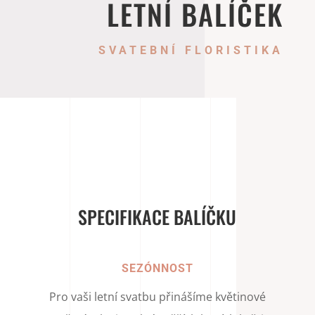
LETNÍ BALÍČEK
SVATEBNÍ FLORISTIKA
SPECIFIKACE BALÍČKU
SEZÓNNOST
Pro vaši letní svatbu přinášíme květinové