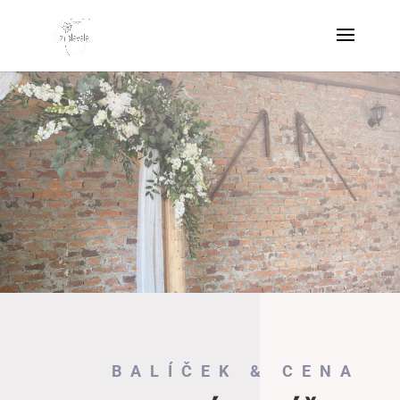
BALÍČEK & CENA