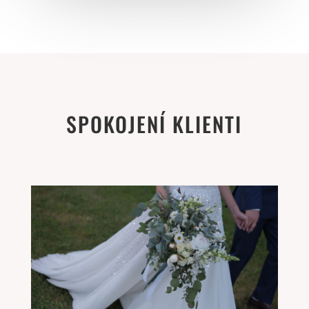
SPOKOJENÍ KLIENTI