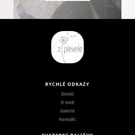
RYCHLÉ ODKAZY
Domů
O mně
Galerie
Kontakt