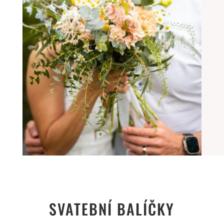
SVATEBNÍ BALÍČKY